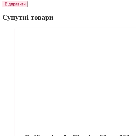
Супутні товари