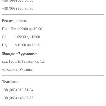
+38 (099) 620-66-65
+38 (098) 820-36-36
Режим роботи:
Пн – Пт: з 09:00 до 19:00
Сб: з 09:30 до 18:00
Нд: з 10:00 до 18:00
Магазин «Художник»
вул. Георгія Тарасенка, 12,
м. Харків, Україна.
Телефони:
+38 (063) 919-51-84
+38 (068) 146-07-55