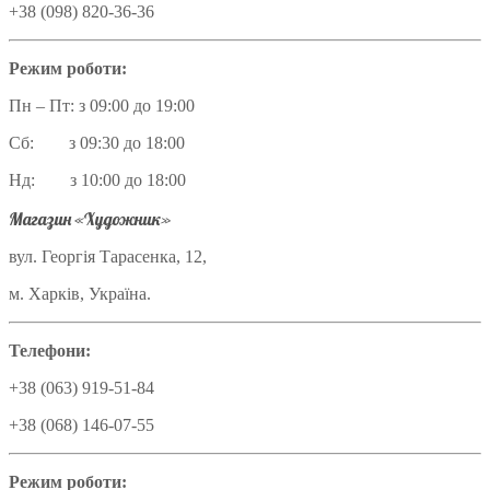
+38 (098) 820-36-36
Режим роботи:
Пн – Пт: з 09:00 до 19:00
Сб: з 09:30 до 18:00
Нд: з 10:00 до 18:00
Магазин «Художник»
вул. Георгія Тарасенка, 12,
м. Харків, Україна.
Телефони:
+38 (063) 919-51-84
+38 (068) 146-07-55
Режим роботи: