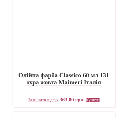
Олійна фарба Classico 60 мл 131
охра жовта Maimeri Італія
363,00
грн.
Залишити відгук
Купити