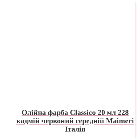
Олійна фарба Classico 20 мл 228
кадмій червоний середній Maimeri
Італія