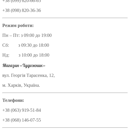
+38 (099) 620-66-65
+38 (098) 820-36-36
Режим роботи:
Пн – Пт: з 09:00 до 19:00
Сб: з 09:30 до 18:00
Нд: з 10:00 до 18:00
Магазин «Художник»
вул. Георгія Тарасенка, 12,
м. Харків, Україна.
Телефони:
+38 (063) 919-51-84
+38 (068) 146-07-55