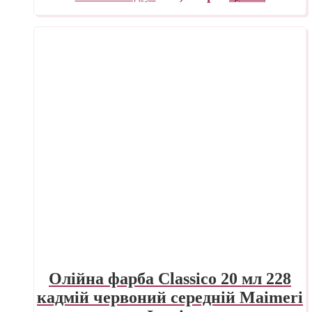
Олійна фарба Classico 20 мл 228
кадмій червоний середній Maimeri