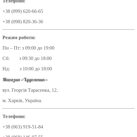
Телефони:
+38 (099) 620-66-65
+38 (098) 820-36-36
Режим роботи:
Пн – Пт: з 09:00 до 19:00
Сб: з 09:30 до 18:00
Нд: з 10:00 до 18:00
Магазин «Художник»
вул. Георгія Тарасенка, 12,
м. Харків, Україна.
Телефони:
+38 (063) 919-51-84