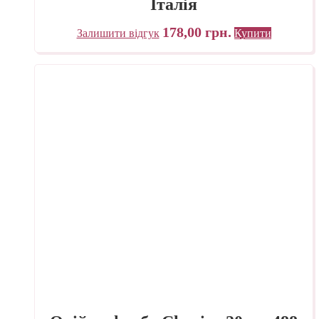
Італія
178,00
грн.
Залишити відгук
Купити