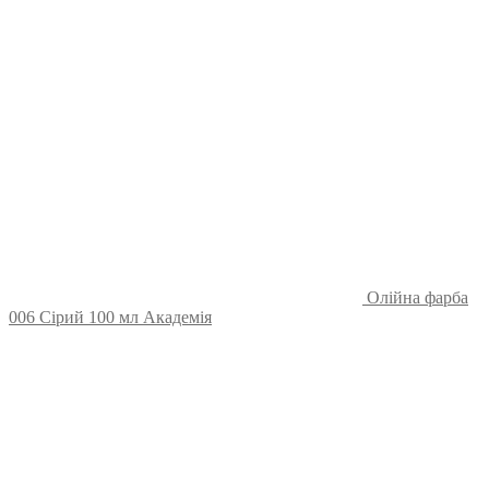
Олійна фарба
006 Сірий 100 мл Академія