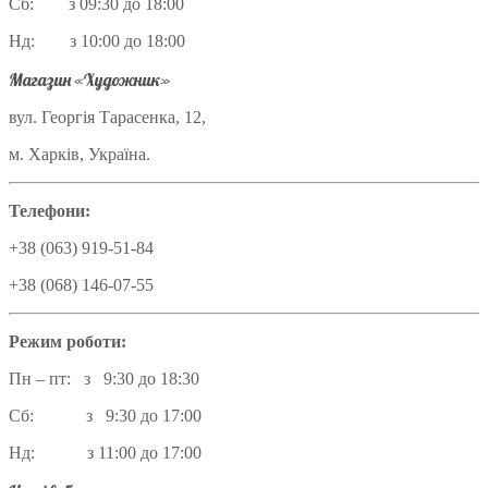
Сб: з 09:30 до 18:00
Нд: з 10:00 до 18:00
Магазин «Художник»
вул. Георгія Тарасенка, 12,
м. Харків, Україна.
Телефони:
+38 (063) 919-51-84
+38 (068) 146-07-55
Режим роботи:
Пн – пт: з 9:30 до 18:30
Сб: з 9:30 до 17:00
Нд: з 11:00 до 17:00