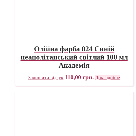
Олійна фарба 024 Синій
неаполітанський світлий 100 мл
Академія
110,00
грн.
Залишити відгук
Докладніше