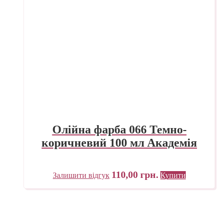
Олійна фарба 066 Темно-
коричневий 100 мл Академія
110,00
грн.
Залишити відгук
Купити