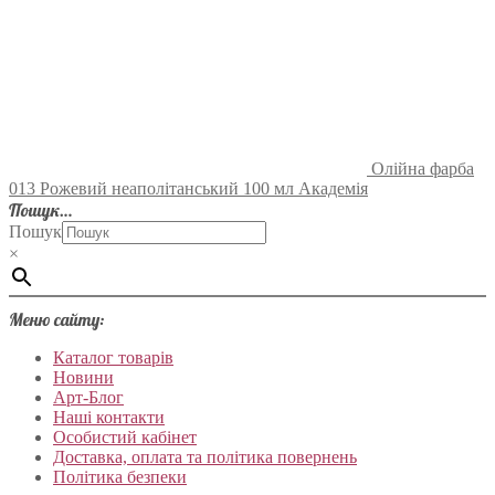
Олійна фарба
013 Рожевий неаполітанський 100 мл Академія
Пошук…
Пошук
×
Меню сайту:
Каталог товарів
Новини
Арт-Блог
Наші контакти
Особистий кабінет
Доставка, оплата та політика повернень
Політика безпеки