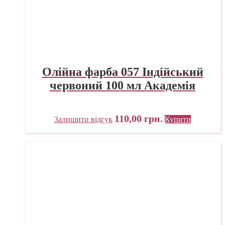
Олійна фарба 057 Індійський
червоний 100 мл Академія
110,00
грн.
Залишити відгук
Купити