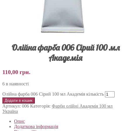
Олійна фарба 006 Сірий 100 мл
Академія
110,00
грн.
6 в наявності
Олійна фарба 006 Сірий 100 мл Академія кількість
Додати в кошик
Артикул:
006
Категорія:
Фарби олійні Академія 100 мл
Україна
Опис
Додаткова інформація