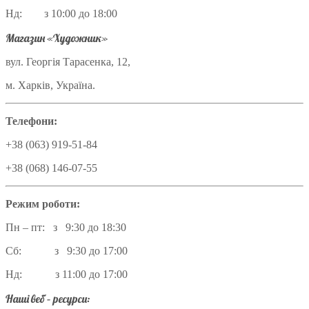
Нд: з 10:00 до 18:00
Магазин «Художник»
вул. Георгія Тарасенка, 12,
м. Харків, Україна.
Телефони:
+38 (063) 919-51-84
+38 (068) 146-07-55
Режим роботи:
Пн – пт: з 9:30 до 18:30
Сб: з 9:30 до 17:00
Нд: з 11:00 до 17:00
Наші веб – ресурси: