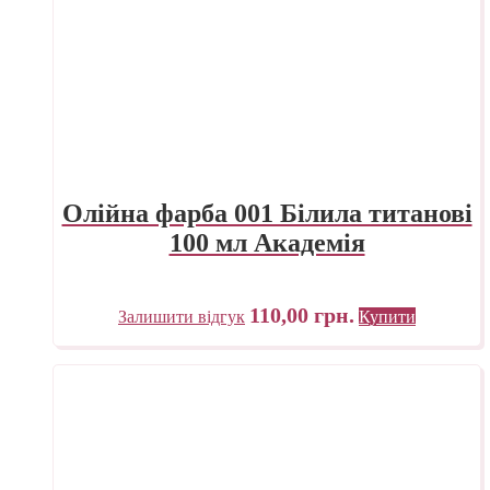
Олійна фарба 001 Білила титанові
100 мл Академія
110,00
грн.
Залишити відгук
Купити