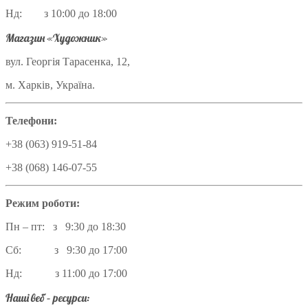
Нд: з 10:00 до 18:00
Магазин «Художник»
вул. Георгія Тарасенка, 12,
м. Харків, Україна.
Телефони:
+38 (063) 919-51-84
+38 (068) 146-07-55
Режим роботи:
Пн – пт: з 9:30 до 18:30
Сб: з 9:30 до 17:00
Нд: з 11:00 до 17:00
Наші веб – ресурси: