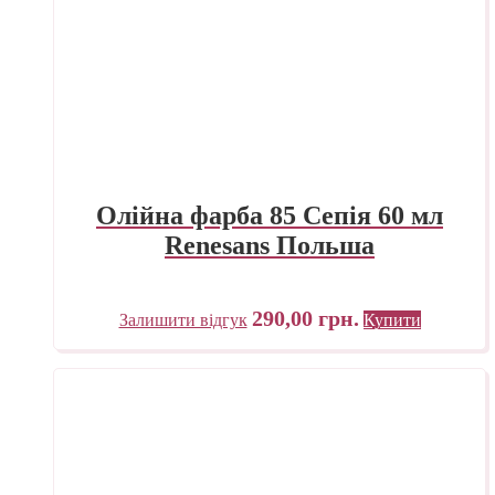
Олійна фарба 85 Сепія 60 мл
Renesans Польша
290,00
грн.
Залишити відгук
Купити