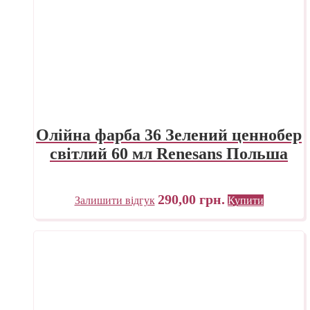
Олійна фарба 36 Зелений ценнобер
світлий 60 мл Renesans Польша
290,00
грн.
Залишити відгук
Купити