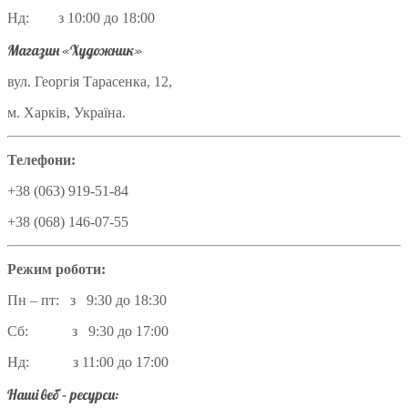
Нд: з 10:00 до 18:00
Магазин «Художник»
вул. Георгія Тарасенка, 12,
м. Харків, Україна.
Телефони:
+38 (063) 919-51-84
+38 (068) 146-07-55
Режим роботи:
Пн – пт: з 9:30 до 18:30
Сб: з 9:30 до 17:00
Нд: з 11:00 до 17:00
Наші веб – ресурси: