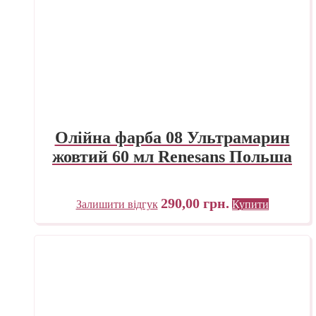
Олійна фарба 08 Ультрамарин
жовтий 60 мл Renesans Польша
290,00
грн.
Залишити відгук
Купити