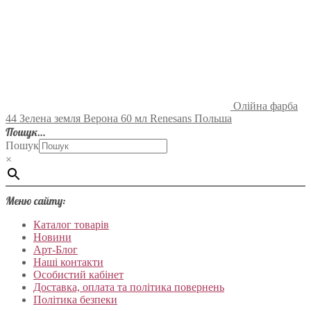
Олійна фарба
44 Зелена земля Верона 60 мл Renesans Польша
Пошук…
Пошук
×
Меню сайту:
Каталог товарів
Новини
Арт-Блог
Наші контакти
Особистий кабінет
Доставка, оплата та політика повернень
Політика безпеки