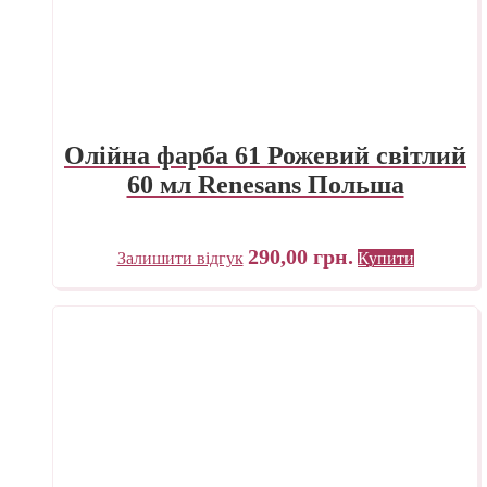
Олійна фарба 61 Рожевий світлий
60 мл Renesans Польша
290,00
грн.
Залишити відгук
Купити