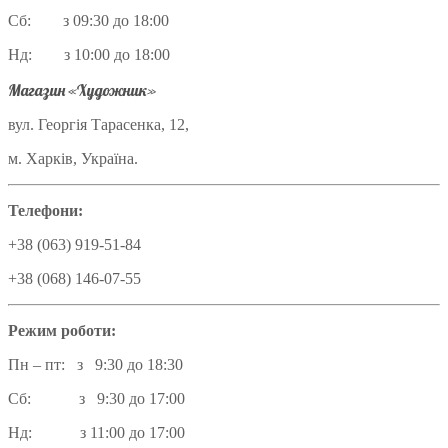
Сб: з 09:30 до 18:00
Нд: з 10:00 до 18:00
Магазин «Художник»
вул. Георгія Тарасенка, 12,
м. Харків, Україна.
Телефони:
+38 (063) 919-51-84
+38 (068) 146-07-55
Режим роботи:
Пн – пт: з 9:30 до 18:30
Сб: з 9:30 до 17:00
Нд: з 11:00 до 17:00