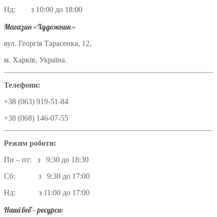
Нд: з 10:00 до 18:00
Магазин «Художник»
вул. Георгія Тарасенка, 12,
м. Харків, Україна.
Телефони:
+38 (063) 919-51-84
+38 (068) 146-07-55
Режим роботи:
Пн – пт: з 9:30 до 18:30
Сб: з 9:30 до 17:00
Нд: з 11:00 до 17:00
Наші веб – ресурси: