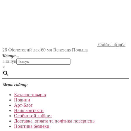
Олійна фарба
26 Фіолетовий лак 60 мл Renesans Польша
Пошук…
Пошук
×
Меню сайту:
Каталог товарів
Новини
Арт-Блог
Наші контакти
Особистий кабінет
Доставка, оплата та політика повернень
Політика безпеки