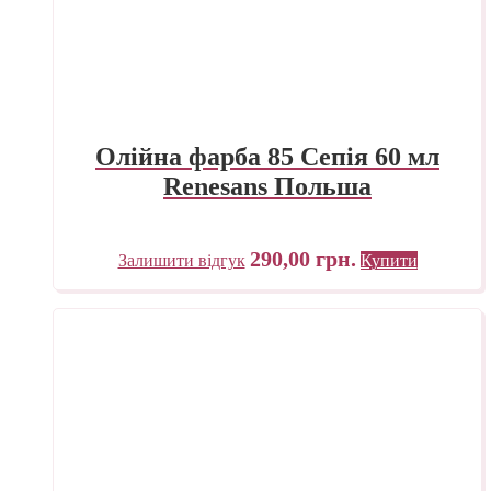
Олійна фарба 85 Сепія 60 мл
Renesans Польша
290,00
грн.
Залишити відгук
Купити