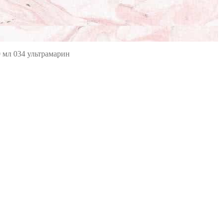
0 мл 034 ультрамарин