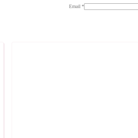
Email
*