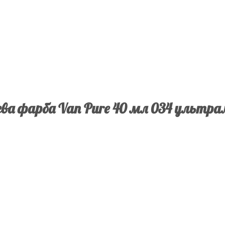
ва фарба Van Pure 40 мл 034 ультр