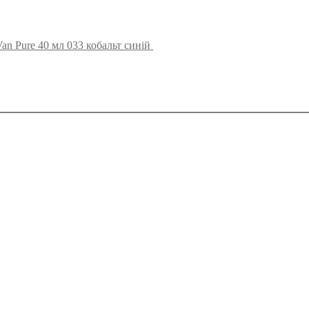
an Pure 40 мл 033 кобальт синій