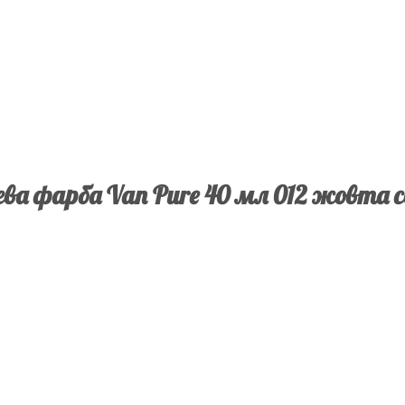
ва фарба Van Pure 40 мл 012 жовта 