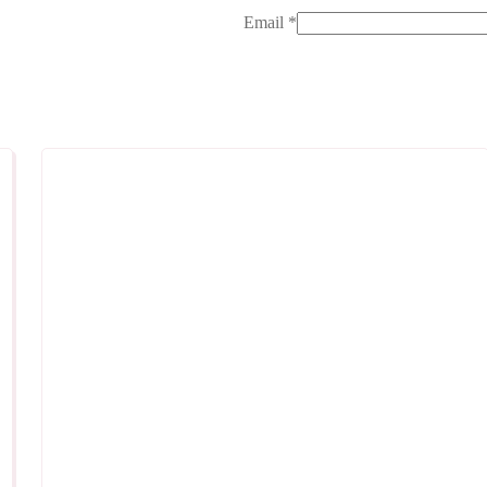
Email
*