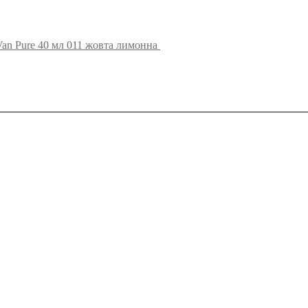
an Pure 40 мл 011 жовта лимонна