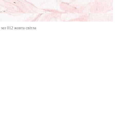
 мл 012 жовта світла