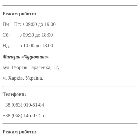
Режим роботи:
Пн – Пт: з 09:00 до 19:00
Сб: з 09:30 до 18:00
Нд: з 10:00 до 18:00
Магазин «Художник»
вул. Георгія Тарасенка, 12,
м. Харків, Україна.
Телефони:
+38 (063) 919-51-84
+38 (068) 146-07-55
Режим роботи: