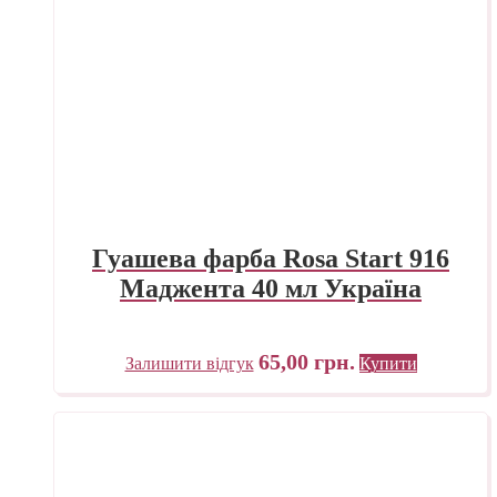
Гуашева фарба Rosa Start 916
Маджента 40 мл Україна
65,00
грн.
Залишити відгук
Купити