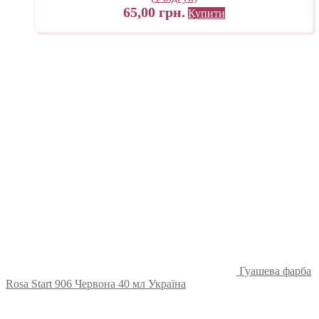
65,00
грн.
Купити
Гуашева фарба
Rosa Start 906 Червона 40 мл Україна