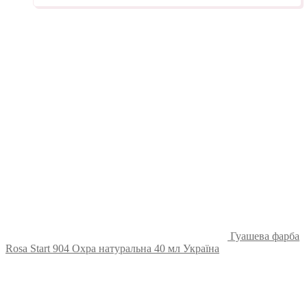
Гуашева фарба
Rosa Start 904 Охра натуральна 40 мл Україна