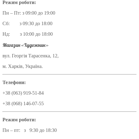
Режим роботи:
Пн – Пт: з 09:00 до 19:00
Сб: з 09:30 до 18:00
Нд: з 10:00 до 18:00
Магазин «Художник»
вул. Георгія Тарасенка, 12,
м. Харків, Україна.
Телефони:
+38 (063) 919-51-84
+38 (068) 146-07-55
Режим роботи:
Пн – пт: з 9:30 до 18:30