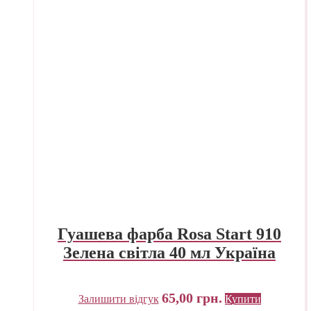
Гуашева фарба Rosa Start 910
Зелена світла 40 мл Україна
65,00
грн.
Залишити відгук
Купити