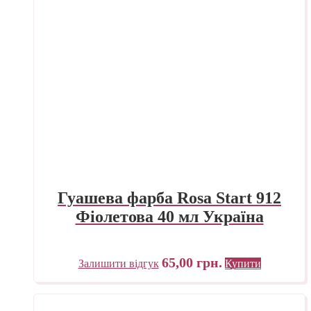
Гуашева фарба Rosa Start 912
Фіолетова 40 мл Україна
65,00
грн.
Залишити відгук
Купити