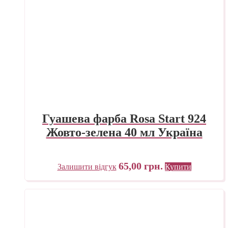
Гуашева фарба Rosa Start 924
Жовто-зелена 40 мл Україна
65,00
грн.
Залишити відгук
Купити