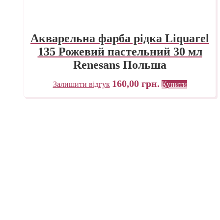
Акварельна фарба рідка Liquarel
135 Рожевий пастельний 30 мл
Renesans Польша
160,00
грн.
Залишити відгук
Купити