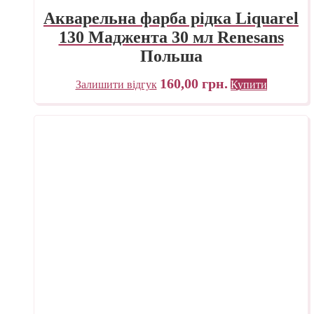
Акварельна фарба рідка Liquarel
130 Маджента 30 мл Renesans
Польша
160,00
грн.
Залишити відгук
Купити