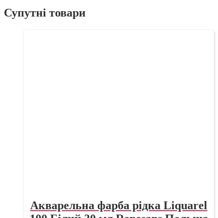
Супутні товари
Акварельна фарба рідка Liquarel