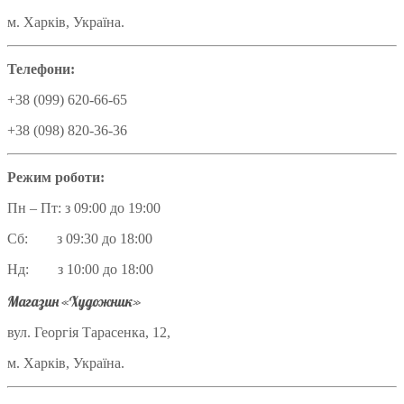
м. Харків, Україна.
Телефони:
+38 (099) 620-66-65
+38 (098) 820-36-36
Режим роботи:
Пн – Пт: з 09:00 до 19:00
Сб: з 09:30 до 18:00
Нд: з 10:00 до 18:00
Магазин «Художник»
вул. Георгія Тарасенка, 12,
м. Харків, Україна.