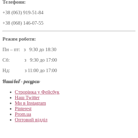
Телефони:
+38 (063) 919-51-84
+38 (068) 146-07-55
Режим роботи:
Пн – пт: з 9:30 до 18:30
Сб: з 9:30 до 17:00
Нд: з 11:00 до 17:00
Наші веб – ресурси:
Строрінка у Фейсбук
Наш Twitter
Ми в Instagram
Pinterest
Prom.ua
Оптовий відділ