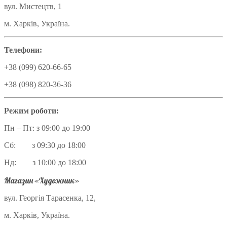
вул. Мистецтв, 1
м. Харків, Україна.
Телефони:
+38 (099) 620-66-65
+38 (098) 820-36-36
Режим роботи:
Пн – Пт: з 09:00 до 19:00
Сб: з 09:30 до 18:00
Нд: з 10:00 до 18:00
Магазин «Художник»
вул. Георгія Тарасенка, 12,
м. Харків, Україна.