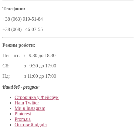
Телефони:
+38 (063) 919-51-84
+38 (068) 146-07-55
Режим роботи:
Пн – пт: з 9:30 до 18:30
Сб: з 9:30 до 17:00
Нд: з 11:00 до 17:00
Наші веб – ресурси:
Строрінка у Фейсбук
Наш Twitter
Ми в Instagram
Pinterest
Prom.ua
Оптовий відділ