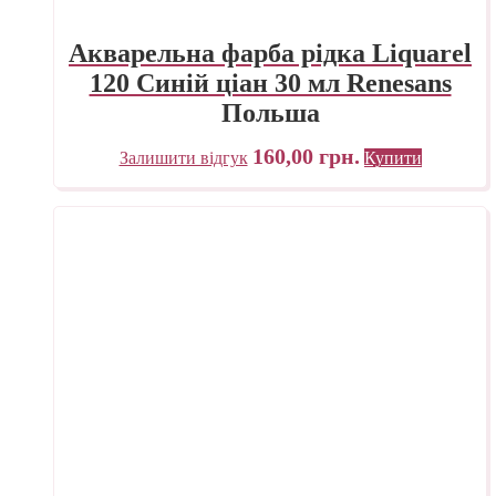
Акварельна фарба рідка Liquarel
120 Синій ціан 30 мл Renesans
Польша
160,00
грн.
Залишити відгук
Купити