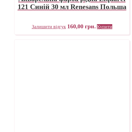
121 Синій 30 мл Renesans Польша
160,00
грн.
Залишити відгук
Купити