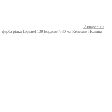
Акварельна
фарба рідка Liquarel 139 Бордовий 30 мл Renesans Польша