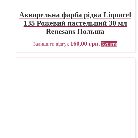
Акварельна фарба рідка Liquarel
135 Рожевий пастельний 30 мл
Renesans Польша
160,00
грн.
Залишити відгук
Купити