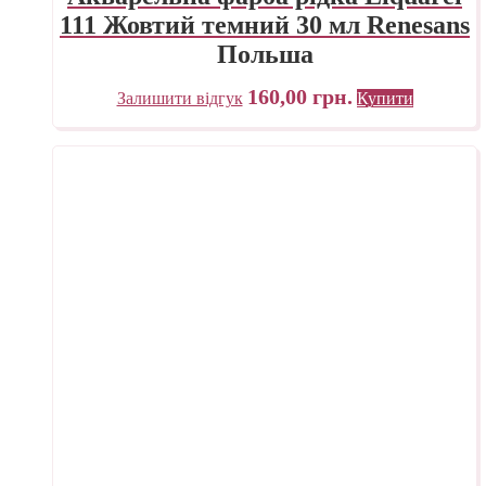
111 Жовтий темний 30 мл Renesans
Польша
160,00
грн.
Залишити відгук
Купити