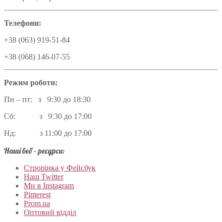
Телефони:
+38 (063) 919-51-84
+38 (068) 146-07-55
Режим роботи:
Пн – пт: з 9:30 до 18:30
Сб: з 9:30 до 17:00
Нд: з 11:00 до 17:00
Наші веб – ресурси:
Строрінка у Фейсбук
Наш Twitter
Ми в Instagram
Pinterest
Prom.ua
Оптовий відділ