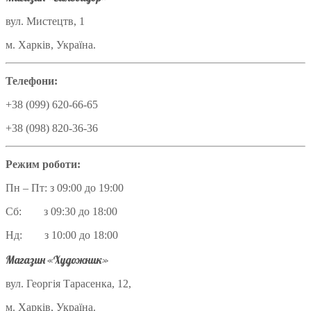
вул. Мистецтв, 1
м. Харків, Україна.
Телефони:
+38 (099) 620-66-65
+38 (098) 820-36-36
Режим роботи:
Пн – Пт: з 09:00 до 19:00
Сб: з 09:30 до 18:00
Нд: з 10:00 до 18:00
Магазин «Художник»
вул. Георгія Тарасенка, 12,
м. Харків, Україна.