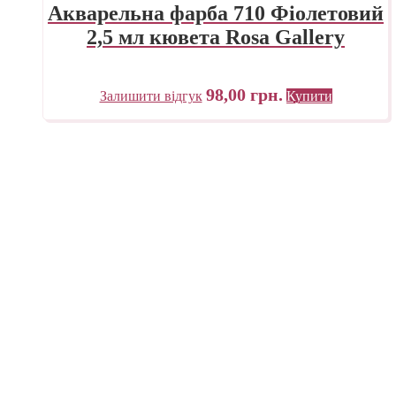
Акварельна фарба 710 Фіолетовий
2,5 мл кювета Rosa Gallery
98,00
грн.
Залишити відгук
Купити