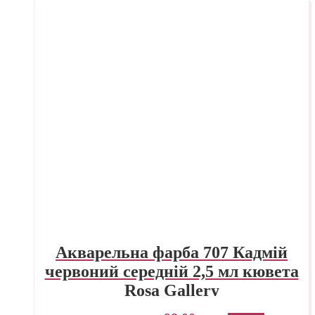
Акварельна фарба 707 Кадмій
червоний середній 2,5 мл кювета
Rosa Gallery