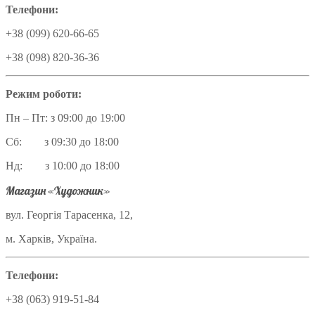
Телефони:
+38 (099) 620-66-65
+38 (098) 820-36-36
Режим роботи:
Пн – Пт: з 09:00 до 19:00
Сб: з 09:30 до 18:00
Нд: з 10:00 до 18:00
Магазин «Художник»
вул. Георгія Тарасенка, 12,
м. Харків, Україна.
Телефони:
+38 (063) 919-51-84