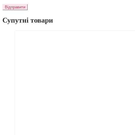
Супутні товари