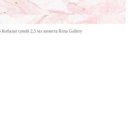
 Кобальт синій 2,5 мл кювета Rosa Gallery