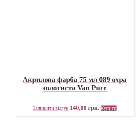
Акрилова фарба 75 мл 089 охра
золотиста Van Pure
140,00
грн.
Залишити відгук
Купити