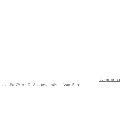
Акрилова
фарба 75 мл 022 жовта світла Van Pure