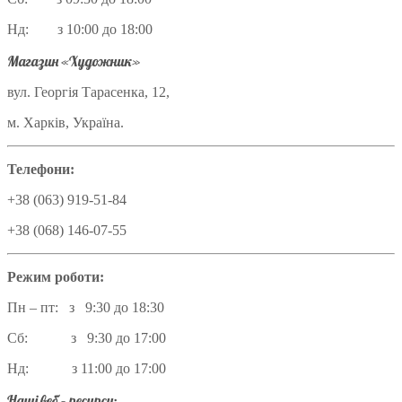
Нд: з 10:00 до 18:00
Магазин «Художник»
вул. Георгія Тарасенка, 12,
м. Харків, Україна.
Телефони:
+38 (063) 919-51-84
+38 (068) 146-07-55
Режим роботи:
Пн – пт: з 9:30 до 18:30
Сб: з 9:30 до 17:00
Нд: з 11:00 до 17:00
Наші веб – ресурси: