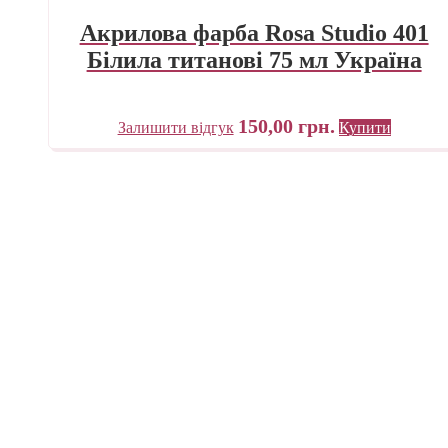
Акрилова фарба Rosa Studio 401
Білила титанові 75 мл Україна
150,00
грн.
Залишити відгук
Купити