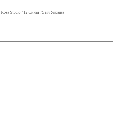
Rosa Studio 412 Синій 75 мл Україна