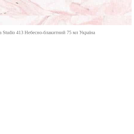
 Studio 413 Небесно-блакитний 75 мл Україна