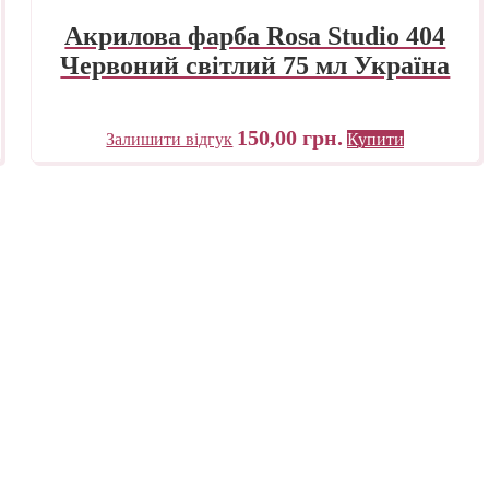
Акрилова фарба Rosa Studio 404
Червоний світлий 75 мл Україна
150,00
грн.
Залишити відгук
Купити