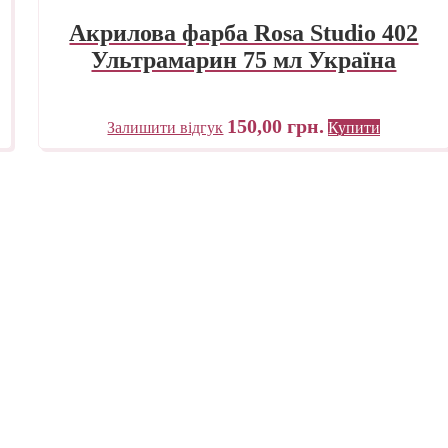
Акрилова фарба Rosa Studio 402
Ультрамарин 75 мл Україна
150,00
грн.
Залишити відгук
Купити