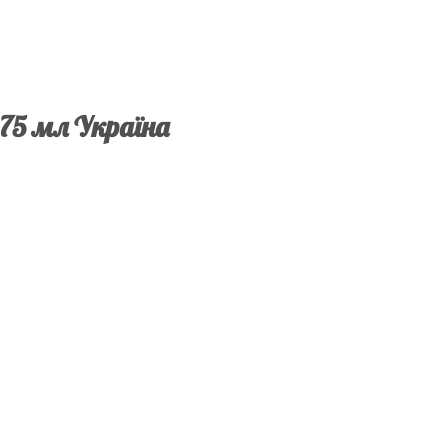
 75 мл Україна