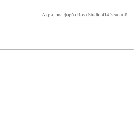
Акрилова фарба Rosa Studio 414 Зелений