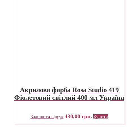
Акрилова фарба Rosa Studio 419
Фіолетовий світлий 400 мл Україна
430,00
грн.
Залишити відгук
Купити