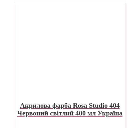
Акрилова фарба Rosa Studio 404
Червоний світлий 400 мл Україна