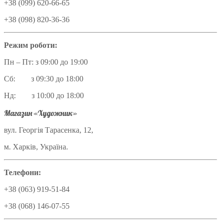
+38 (099) 620-66-65
+38 (098) 820-36-36
Режим роботи:
Пн – Пт: з 09:00 до 19:00
Сб: з 09:30 до 18:00
Нд: з 10:00 до 18:00
Магазин «Художник»
вул. Георгія Тарасенка, 12,
м. Харків, Україна.
Телефони:
+38 (063) 919-51-84
+38 (068) 146-07-55