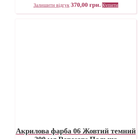
370,00
грн.
Залишити відгук
Купити
Акрилова фарба 06 Жовтий темний