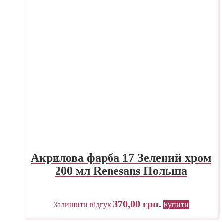
Акрилова фарба 17 Зелений хром
200 мл Renesans Польша
370,00
грн.
Залишити відгук
Купити