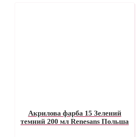
Акрилова фарба 15 Зелений
темний 200 мл Renesans Польша