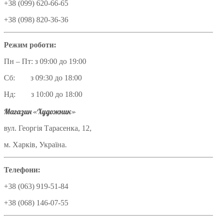
+38 (099) 620-66-65
+38 (098) 820-36-36
Режим роботи:
Пн – Пт: з 09:00 до 19:00
Сб: з 09:30 до 18:00
Нд: з 10:00 до 18:00
Магазин «Художник»
вул. Георгія Тарасенка, 12,
м. Харків, Україна.
Телефони:
+38 (063) 919-51-84
+38 (068) 146-07-55