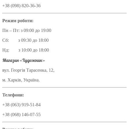
+38 (098) 820-36-36
Режим роботи:
Пн – Пт: з 09:00 до 19:00
Сб: з 09:30 до 18:00
Нд: з 10:00 до 18:00
Магазин «Художник»
вул. Георгія Тарасенка, 12,
м. Харків, Україна.
Телефони:
+38 (063) 919-51-84
+38 (068) 146-07-55