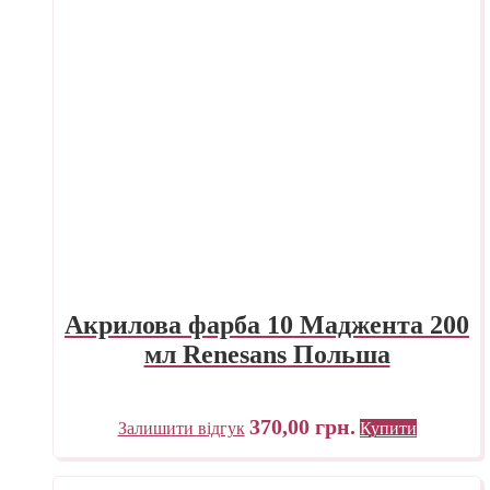
Акрилова фарба 10 Маджента 200
мл Renesans Польша
370,00
грн.
Залишити відгук
Купити