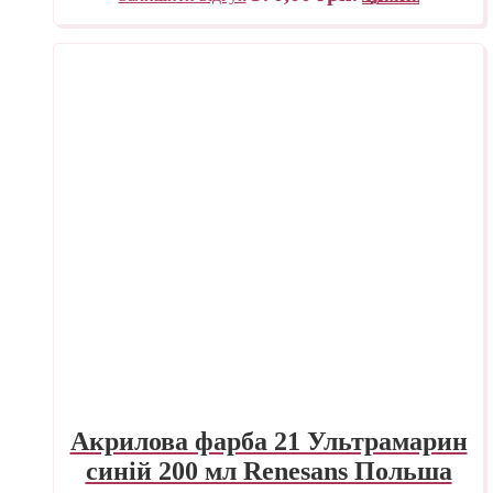
Акрилова фарба 21 Ультрамарин
синій 200 мл Renesans Польша