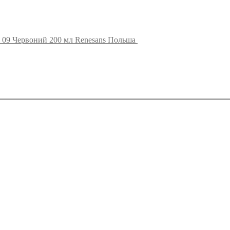
 09 Червоний 200 мл Renesans Польша