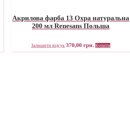
Акрилова фарба 13 Охра натуральна
200 мл Renesans Польша
370,00
грн.
Залишити відгук
Купити