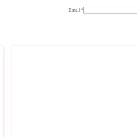
Email
*