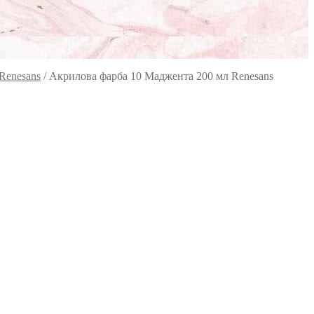
Renesans
/
Акрилова фарба 10 Маджента 200 мл Renesans