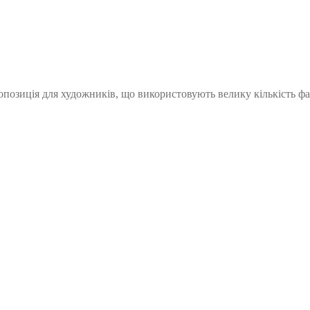
пропозиція для художників, що використовують велику кількість ф