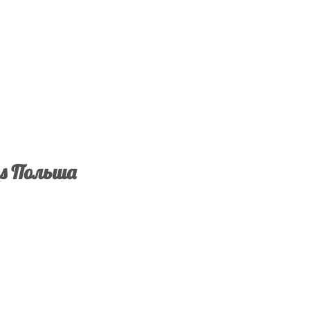
ns Польша