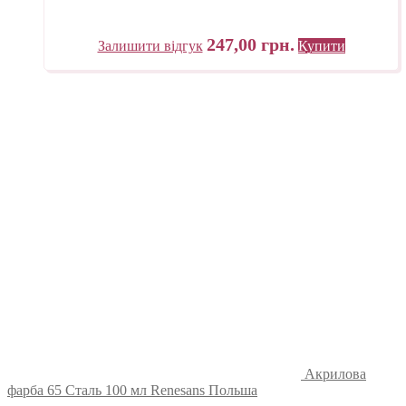
247,00
грн.
Залишити відгук
Купити
Акрилова
фарба 65 Сталь 100 мл Renesans Польша