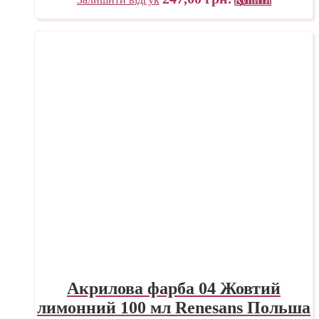
Акрилова фарба 04 Жовтий
лимонний 100 мл Renesans Польша