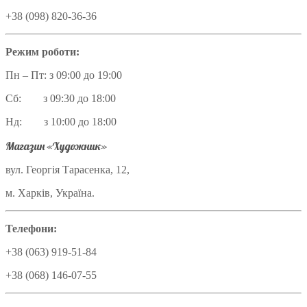
+38 (098) 820-36-36
Режим роботи:
Пн – Пт: з 09:00 до 19:00
Сб: з 09:30 до 18:00
Нд: з 10:00 до 18:00
Магазин «Художник»
вул. Георгія Тарасенка, 12,
м. Харків, Україна.
Телефони:
+38 (063) 919-51-84
+38 (068) 146-07-55