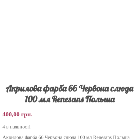
Акрилова фарба 66 Червона слюда
100 мл Renesans Польша
400,00
грн.
4 в наявності
Акрилова фарба 66 Червона слюда 100 мл Renesans Польша