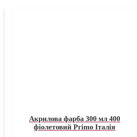
Акрилова фарба 300 мл 400
фіолетовий Primo Італія