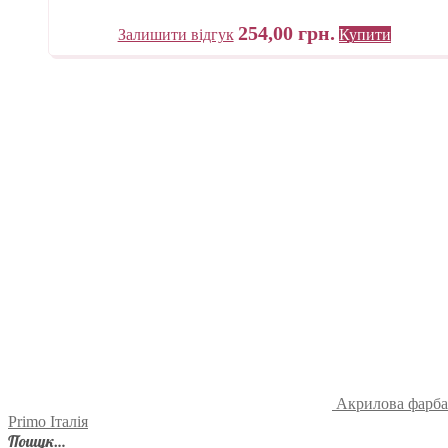
254,00
грн.
Залишити відгук
Купити
Акрилова фарба 
Primo Італія
Пошук…