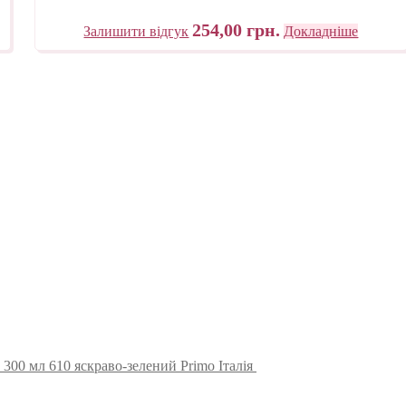
254,00
грн.
Залишити відгук
Докладніше
300 мл 610 яскраво-зелений Primo Італія