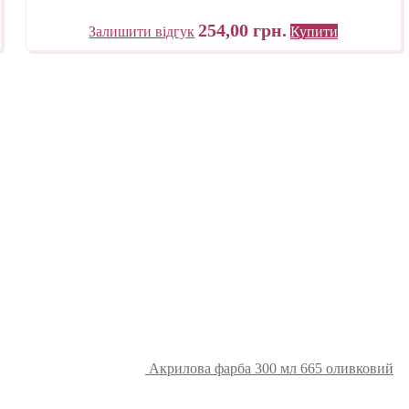
254,00
грн.
Залишити відгук
Купити
Акрилова фарба 300 мл 665 оливковий