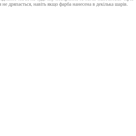
не дряпається, навіть якщо фарба нанесена в декілька шарів.