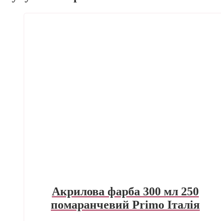
Акрилова фарба 300 мл 250
помаранчевий Primo Італія