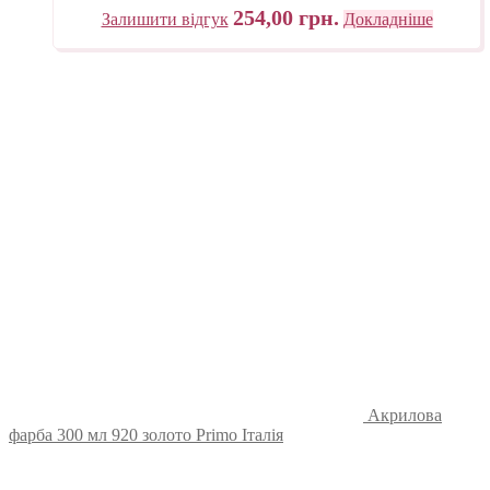
254,00
грн.
Залишити відгук
Докладніше
Акрилова
фарба 300 мл 920 золото Primo Італія