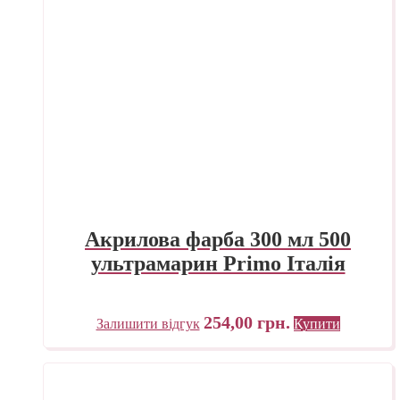
Акрилова фарба 300 мл 500
ультрамарин Primo Італія
254,00
грн.
Залишити відгук
Купити