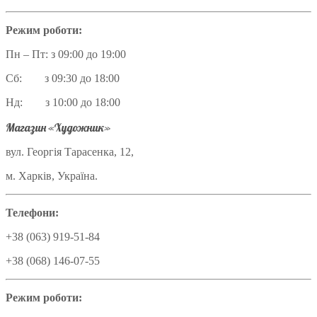
Режим роботи:
Пн – Пт: з 09:00 до 19:00
Сб: з 09:30 до 18:00
Нд: з 10:00 до 18:00
Магазин «Художник»
вул. Георгія Тарасенка, 12,
м. Харків, Україна.
Телефони:
+38 (063) 919-51-84
+38 (068) 146-07-55
Режим роботи: