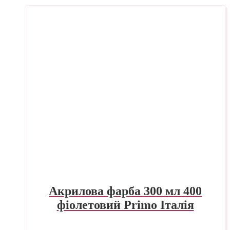
Акрилова фарба 300 мл 400
фіолетовий Primo Італія