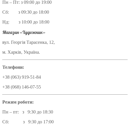
Пн – Пт: з 09:00 до 19:00
Сб: з 09:30 до 18:00
Нд: з 10:00 до 18:00
Магазин «Художник»
вул. Георгія Тарасенка, 12,
м. Харків, Україна.
Телефони:
+38 (063) 919-51-84
+38 (068) 146-07-55
Режим роботи:
Пн – пт: з 9:30 до 18:30
Сб: з 9:30 до 17:00