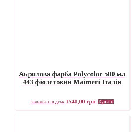
Акрилова фарба Polycolor 500 мл
443 фіолетовий Maimeri Італія
1540,00
грн.
Залишити відгук
Купити