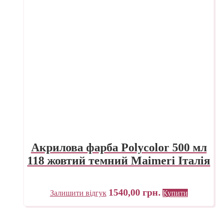
Акрилова фарба Polycolor 500 мл
118 жовтий темний Maimeri Італія
1540,00
грн.
Залишити відгук
Купити