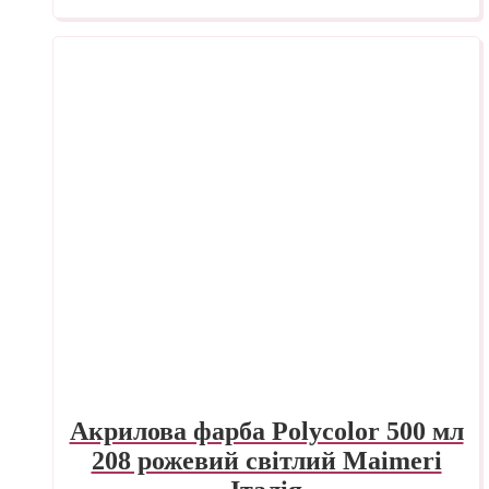
Акрилова фарба Polycolor 500 мл
208 рожевий світлий Maimeri