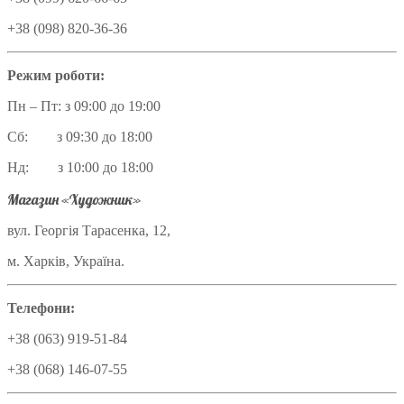
+38 (098) 820-36-36
Режим роботи:
Пн – Пт: з 09:00 до 19:00
Сб: з 09:30 до 18:00
Нд: з 10:00 до 18:00
Магазин «Художник»
вул. Георгія Тарасенка, 12,
м. Харків, Україна.
Телефони:
+38 (063) 919-51-84
+38 (068) 146-07-55