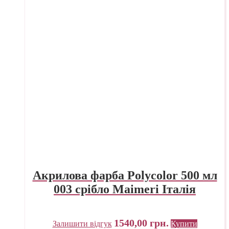
Акрилова фарба Polycolor 500 мл
003 срібло Maimeri Італія
1540,00
грн.
Залишити відгук
Купити