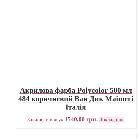
Акрилова фарба Polycolor 500 мл
484 коричневий Ван Дик Maimeri
Італія
1540,00
грн.
Залишити відгук
Докладніше