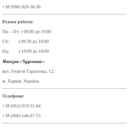
+38 (098) 820-36-36
Режим роботи:
Пн – Пт: з 09:00 до 19:00
Сб: з 09:30 до 18:00
Нд: з 10:00 до 18:00
Магазин «Художник»
вул. Георгія Тарасенка, 12,
м. Харків, Україна.
Телефони:
+38 (063) 919-51-84
+38 (068) 146-07-55