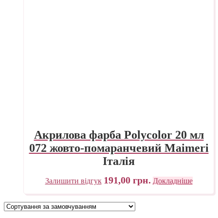
Акрилова фарба Polycolor 20 мл
072 жовто-помаранчевий Maimeri
Італія
191,00
грн.
Залишити відгук
Докладніше