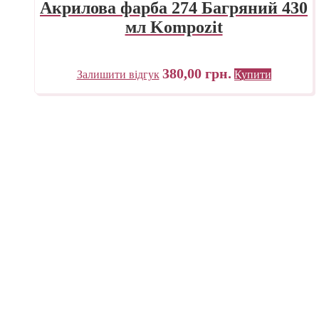
Акрилова фарба 274 Багряний 430
мл Kompozit
380,00
грн.
Залишити відгук
Купити