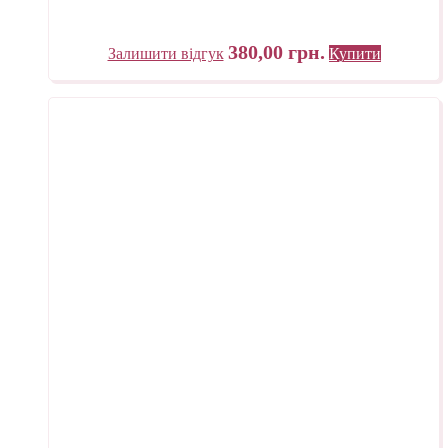
380,00
грн.
Залишити відгук
Купити