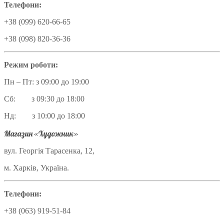
Телефони:
+38 (099) 620-66-65
+38 (098) 820-36-36
Режим роботи:
Пн – Пт: з 09:00 до 19:00
Сб: з 09:30 до 18:00
Нд: з 10:00 до 18:00
Магазин «Художник»
вул. Георгія Тарасенка, 12,
м. Харків, Україна.
Телефони:
+38 (063) 919-51-84