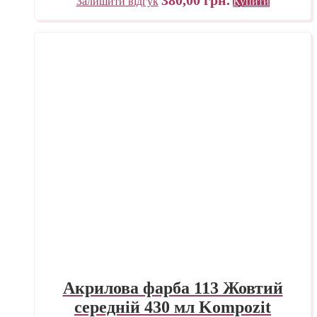
Залишити відгук
Купити
Акрилова фарба 113 Жовтий
середній 430 мл Kompozit