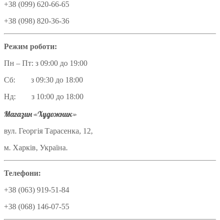
+38 (099) 620-66-65
+38 (098) 820-36-36
Режим роботи:
Пн – Пт: з 09:00 до 19:00
Сб: з 09:30 до 18:00
Нд: з 10:00 до 18:00
Магазин «Художник»
вул. Георгія Тарасенка, 12,
м. Харків, Україна.
Телефони:
+38 (063) 919-51-84
+38 (068) 146-07-55