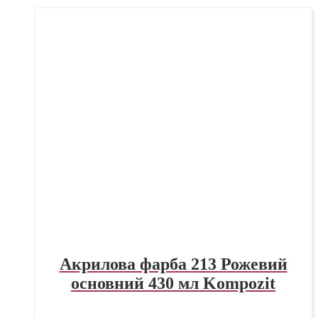
Акрилова фарба 213 Рожевий
основний 430 мл Kompozit