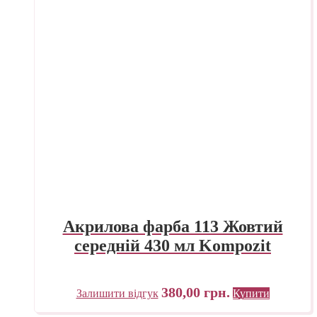
Акрилова фарба 113 Жовтий
середній 430 мл Kompozit
380,00
грн.
Залишити відгук
Купити