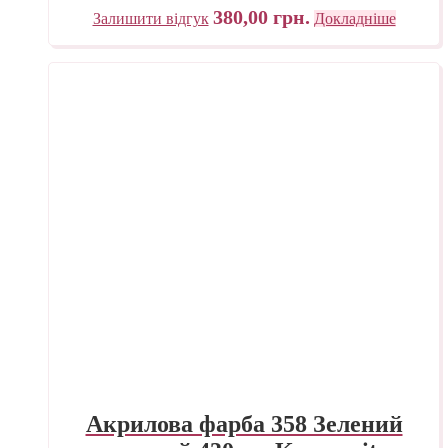
380,00
грн.
Залишити відгук
Докладніше
Акрилова фарба 358 Зелений