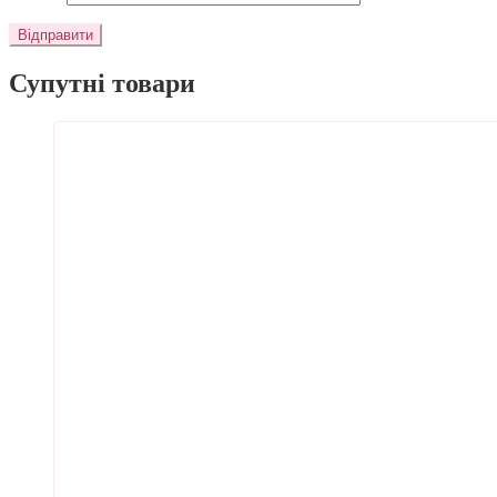
Супутні товари