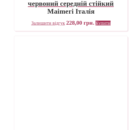
червоний середній стійкий
Maimeri Італія
228,00
грн.
Залишити відгук
Купити