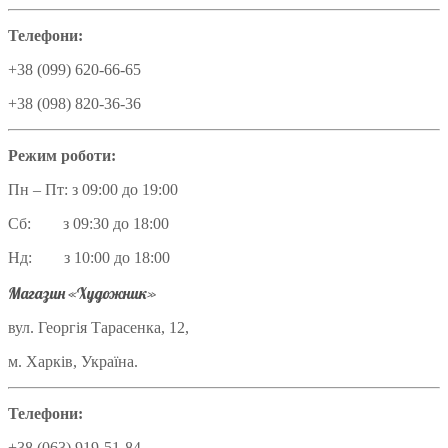
Телефони:
+38 (099) 620-66-65
+38 (098) 820-36-36
Режим роботи:
Пн – Пт: з 09:00 до 19:00
Сб: з 09:30 до 18:00
Нд: з 10:00 до 18:00
Магазин «Художник»
вул. Георгія Тарасенка, 12,
м. Харків, Україна.
Телефони:
+38 (063) 919-51-84