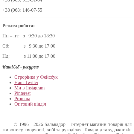
+38 (068) 146-07-55
Режим роботи:
Пн – пт: з 9:30 до 18:30
Сб: з 9:30 до 17:00
Нд: з 11:00 до 17:00
Наші веб – ресурси:
Строрінка у Фейсбук
Наш Twitter
Ми в Instagram
Pinterest
Prom.ua
Оптовий відділ
© 1996 - 2026 Sальвадор – інтернет-магазин товарів для
живопису, творчості, хобі та рукоділля. Товари для художників