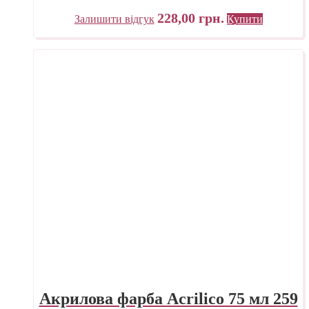
228,00
грн.
Залишити відгук
Купити
Акрилова фарба Acrilico 75 мл 259