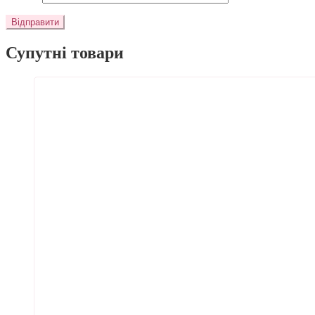
Супутні товари