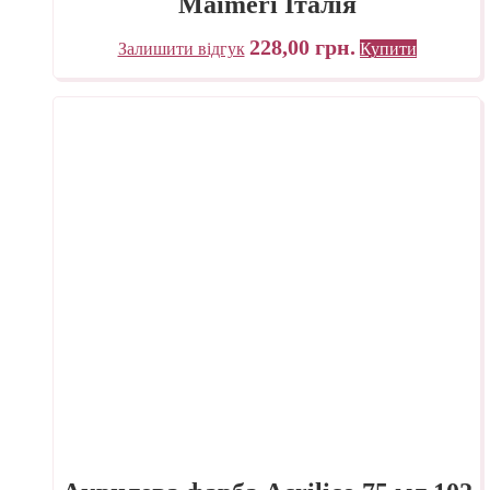
Maimeri Італія
228,00
грн.
Залишити відгук
Купити