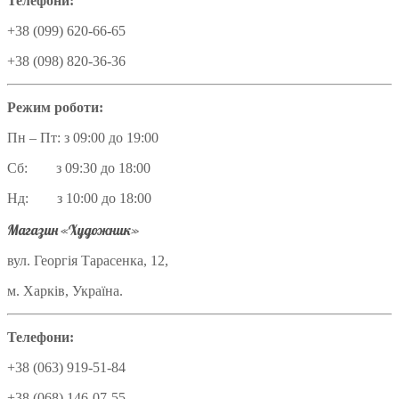
Телефони:
+38 (099) 620-66-65
+38 (098) 820-36-36
Режим роботи:
Пн – Пт: з 09:00 до 19:00
Сб: з 09:30 до 18:00
Нд: з 10:00 до 18:00
Магазин «Художник»
вул. Георгія Тарасенка, 12,
м. Харків, Україна.
Телефони:
+38 (063) 919-51-84
+38 (068) 146-07-55