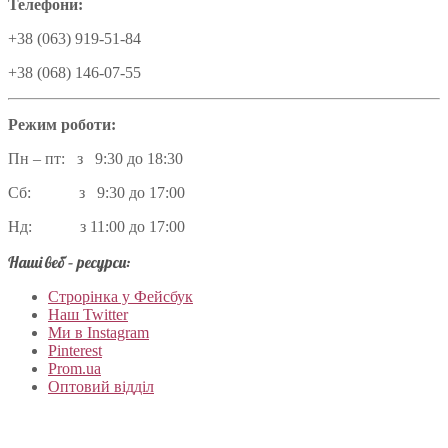
Телефони:
+38 (063) 919-51-84
+38 (068) 146-07-55
Режим роботи:
Пн – пт: з 9:30 до 18:30
Сб: з 9:30 до 17:00
Нд: з 11:00 до 17:00
Наші веб – ресурси:
Строрінка у Фейсбук
Наш Twitter
Ми в Instagram
Pinterest
Prom.ua
Оптовий відділ