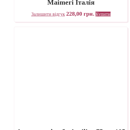
Maimeri Італія
228,00
грн.
Залишити відгук
Купити