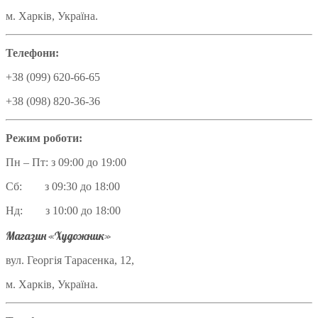
м. Харків, Україна.
Телефони:
+38 (099) 620-66-65
+38 (098) 820-36-36
Режим роботи:
Пн – Пт: з 09:00 до 19:00
Сб: з 09:30 до 18:00
Нд: з 10:00 до 18:00
Магазин «Художник»
вул. Георгія Тарасенка, 12,
м. Харків, Україна.