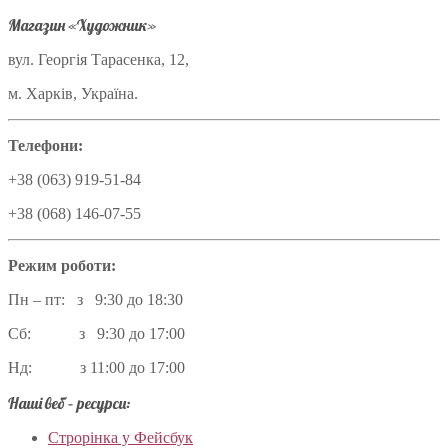
Магазин «Художник»
вул. Георгія Тарасенка, 12,
м. Харків, Україна.
Телефони:
+38 (063) 919-51-84
+38 (068) 146-07-55
Режим роботи:
Пн – пт: з 9:30 до 18:30
Сб: з 9:30 до 17:00
Нд: з 11:00 до 17:00
Наші веб – ресурси:
Строрінка у Фейсбук