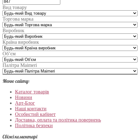
Вид товару
Торгова марка
Виробник
Країна виробник
Об’єм
Палітра Maimeri
Меню сайту:
Каталог товарів
Новини
Арт-Блог
Наші контакти
Особистий кабінет
Доставка, оплата та політика повернень
Політика безпеки
Свіжі коментарі