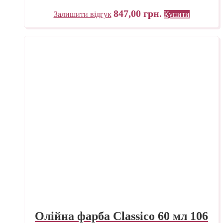
847,00
грн.
Залишити відгук
Купити
Олійна фарба Classico 60 мл 106