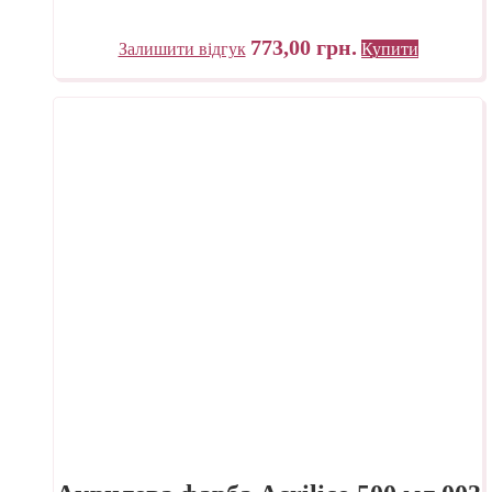
773,00
грн.
Залишити відгук
Купити