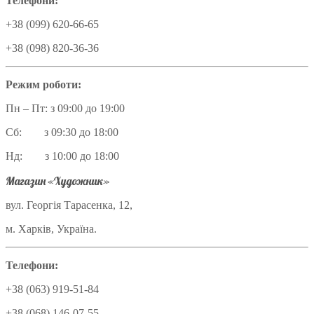
Телефони:
+38 (099) 620-66-65
+38 (098) 820-36-36
Режим роботи:
Пн – Пт: з 09:00 до 19:00
Сб: з 09:30 до 18:00
Нд: з 10:00 до 18:00
Магазин «Художник»
вул. Георгія Тарасенка, 12,
м. Харків, Україна.
Телефони:
+38 (063) 919-51-84
+38 (068) 146-07-55