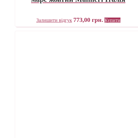
773,00
грн.
Залишити відгук
Купити