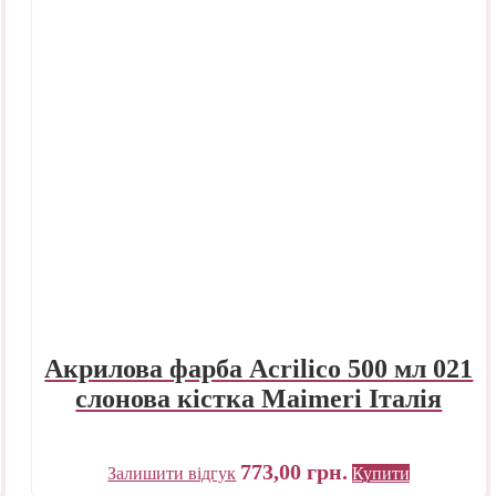
Акрилова фарба Acrilico 500 мл 021
слонова кістка Maimeri Італія
773,00
грн.
Залишити відгук
Купити