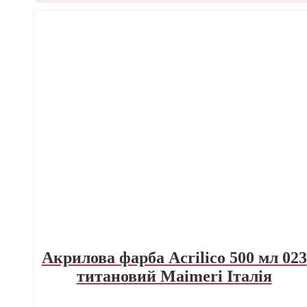
Акрилова фарба Acrilico 500 мл 023
титановий Maimeri Італія