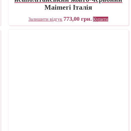
Maimeri Італія
773,00
грн.
Залишити відгук
Купити