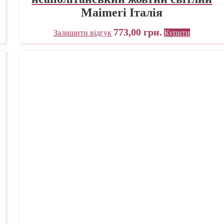
Maimeri Італія
773,00
грн.
Залишити відгук
Купити