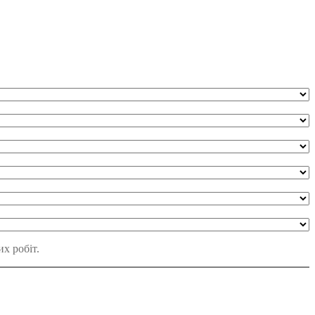
х робіт.