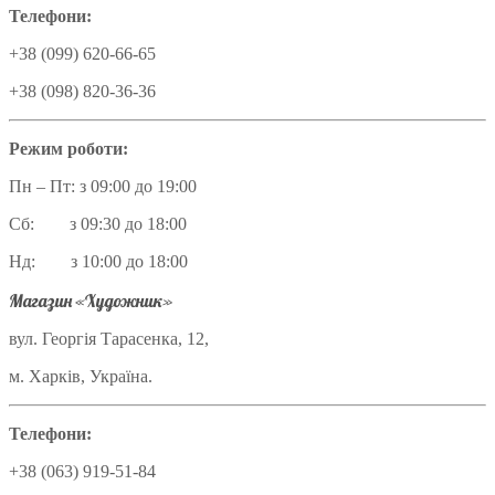
Телефони:
+38 (099) 620-66-65
+38 (098) 820-36-36
Режим роботи:
Пн – Пт: з 09:00 до 19:00
Сб: з 09:30 до 18:00
Нд: з 10:00 до 18:00
Магазин «Художник»
вул. Георгія Тарасенка, 12,
м. Харків, Україна.
Телефони:
+38 (063) 919-51-84