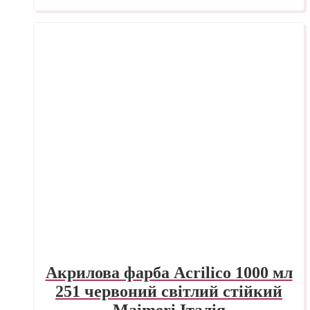
Акрилова фарба Acrilico 1000 мл
251 червоний світлий стійкий
Maimeri Італія