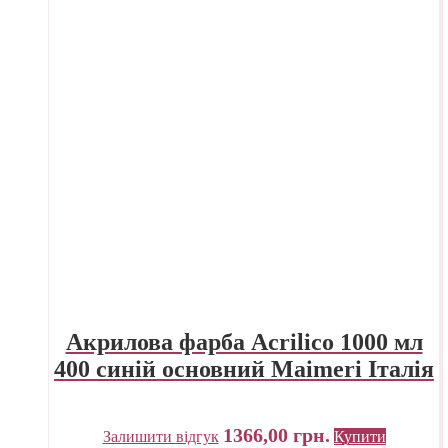
Акрилова фарба Acrilico 1000 мл
400 синій основний Maimeri Італія
1366,00
грн.
Залишити відгук
Купити