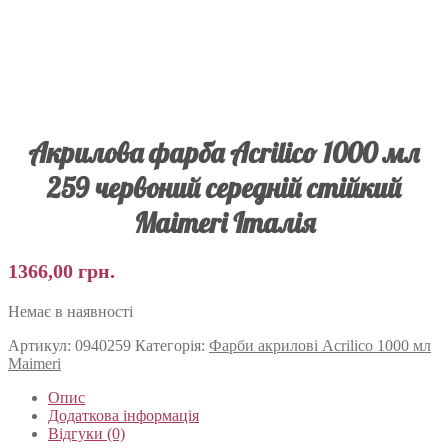
Акрилова фарба Acrilico 1000 мл
259 червоний середній стійкий
Maimeri Італія
1366,00
грн.
Немає в наявності
Артикул:
0940259
Категорія:
Фарби акрилові Acrilico 1000 мл
Maimeri
Опис
Додаткова інформація
Відгуки (0)