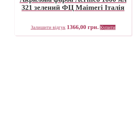
321 зелений ФЦ Maimeri Італія
1366,00
грн.
Залишити відгук
Купити