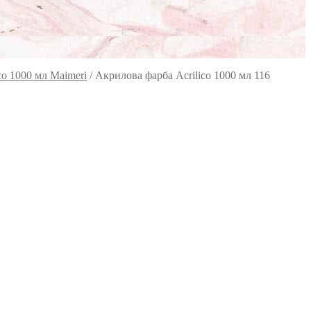
co 1000 мл Maimeri
/
Акрилова фарба Acrilico 1000 мл 116