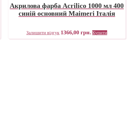
Акрилова фарба Acrilico 1000 мл 400
синій основний Maimeri Італія
1366,00
грн.
Залишити відгук
Купити