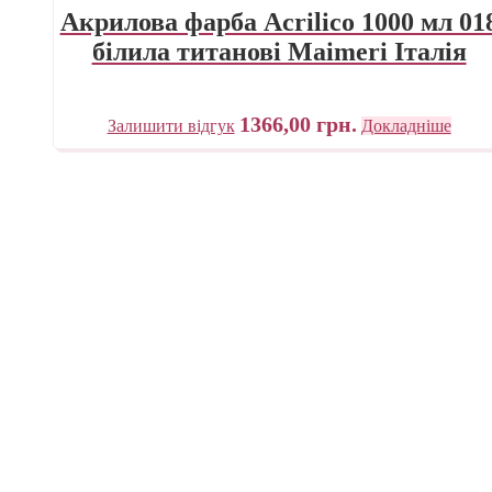
Акрилова фарба Acrilico 1000 мл 01
білила титанові Maimeri Італія
1366,00
грн.
Залишити відгук
Докладніше