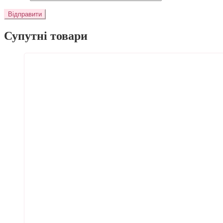
Супутні товари