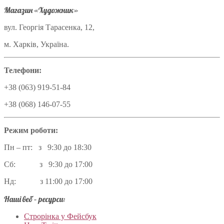
Магазин «Художник»
вул. Георгія Тарасенка, 12,
м. Харків, Україна.
Телефони:
+38 (063) 919-51-84
+38 (068) 146-07-55
Режим роботи:
Пн – пт: з 9:30 до 18:30
Сб: з 9:30 до 17:00
Нд: з 11:00 до 17:00
Наші веб – ресурси:
Строрінка у Фейсбук