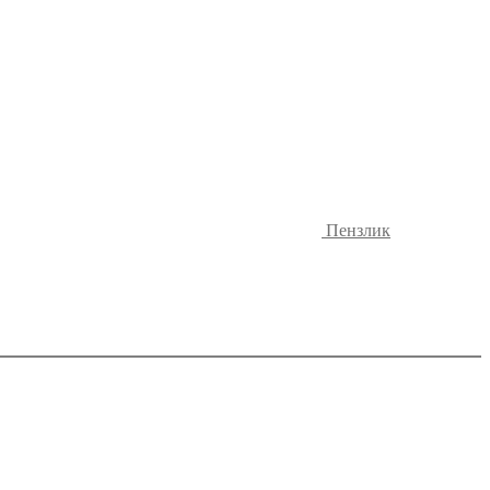
Пензлик