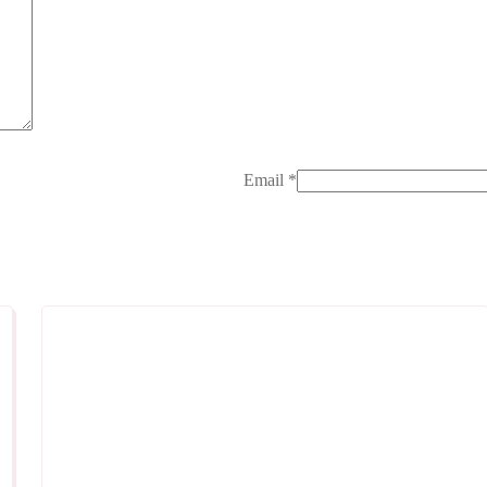
Email
*