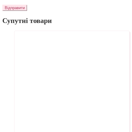
Супутні товари