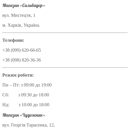
Магазин «Сальвадор»
вул. Мистецтв, 1
м. Харків, Україна.
Телефони:
+38 (099) 620-66-65
+38 (098) 820-36-36
Режим роботи:
Пн – Пт: з 09:00 до 19:00
Сб: з 09:30 до 18:00
Нд: з 10:00 до 18:00
Магазин «Художник»
вул. Георгія Тарасенка, 12,