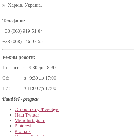
м. Харків, Україна.
Телефони:
+38 (063) 919-51-84
+38 (068) 146-07-55
Режим роботи:
Пн – пт: з 9:30 до 18:30
Сб: з 9:30 до 17:00
Нд: з 11:00 до 17:00
Наші веб – ресурси:
Строрінка у Фейсбук
Наш Twitter
Ми в Instagram
Pinterest
Prom.ua