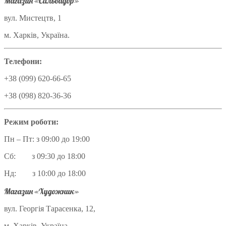
Магазин «Сальвадор»
вул. Мистецтв, 1
м. Харків, Україна.
Телефони:
+38 (099) 620-66-65
+38 (098) 820-36-36
Режим роботи:
Пн – Пт: з 09:00 до 19:00
Сб: з 09:30 до 18:00
Нд: з 10:00 до 18:00
Магазин «Художник»
вул. Георгія Тарасенка, 12,
м. Харків, Україна.