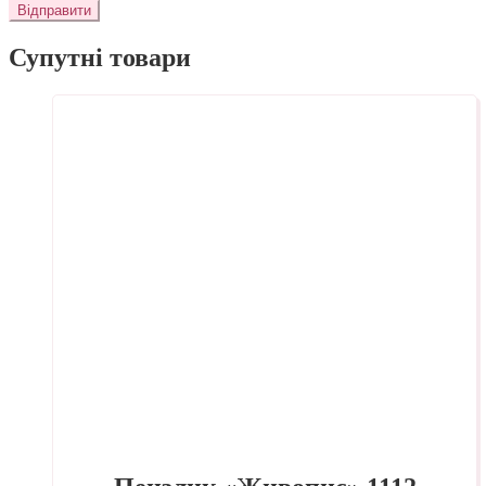
Супутні товари