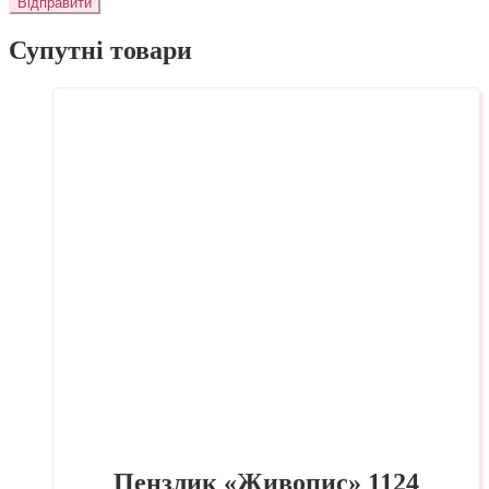
Супутні товари
Пензлик «Живопис» 1124