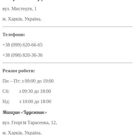
вул. Мистецтв, 1
м. Харків, Україна.
Телефони:
+38 (099) 620-66-65
+38 (098) 820-36-36
Режим роботи:
Пн – Пт: з 09:00 до 19:00
Сб: з 09:30 до 18:00
Нд: з 10:00 до 18:00
Магазин «Художник»
вул. Георгія Тарасенка, 12,
м. Харків, Україна.