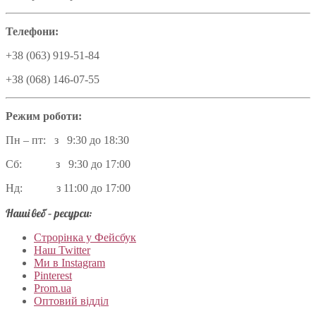
Телефони:
+38 (063) 919-51-84
+38 (068) 146-07-55
Режим роботи:
Пн – пт: з 9:30 до 18:30
Сб: з 9:30 до 17:00
Нд: з 11:00 до 17:00
Наші веб – ресурси:
Строрінка у Фейсбук
Наш Twitter
Ми в Instagram
Pinterest
Prom.ua
Оптовий відділ